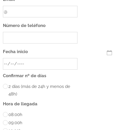
Número de teléfono
Fecha inicio
Confirmar nº de días
2 días (más de 24h y menos de
48h)
Hora de llegada
08:00h
09:00h