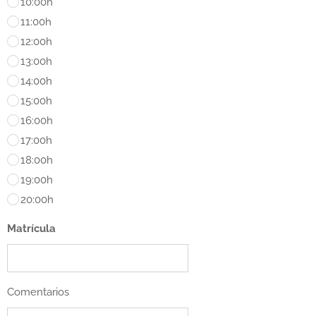
10:00h
11:00h
12:00h
13:00h
14:00h
15:00h
16:00h
17:00h
18:00h
19:00h
20:00h
Matrícula
Comentarios