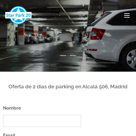
Oferta de 2 días
de parking en Alcalá 506, Madrid
Nombre
Email